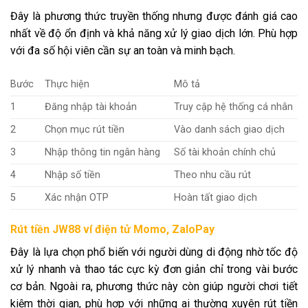
Đây là phương thức truyền thống nhưng được đánh giá cao
nhất về độ ổn định và khả năng xử lý giao dịch lớn. Phù hợp
với đa số hội viên cần sự an toàn và minh bạch.
Bước
Thực hiện
Mô tả
1
Đăng nhập tài khoản
Truy cập hệ thống cá nhân
2
Chọn mục rút tiền
Vào danh sách giao dịch
3
Nhập thông tin ngân hàng
Số tài khoản chính chủ
4
Nhập số tiền
Theo nhu cầu rút
5
Xác nhận OTP
Hoàn tất giao dịch
Rút tiền JW88 ví điện tử Momo, ZaloPay
Đây là lựa chọn phổ biến với người dùng di động nhờ tốc độ
xử lý nhanh và thao tác cực kỳ đơn giản chỉ trong vài bước
cơ bản. Ngoài ra, phương thức này còn giúp người chơi tiết
kiệm thời gian, phù hợp với những ai thường xuyên
rút tiền