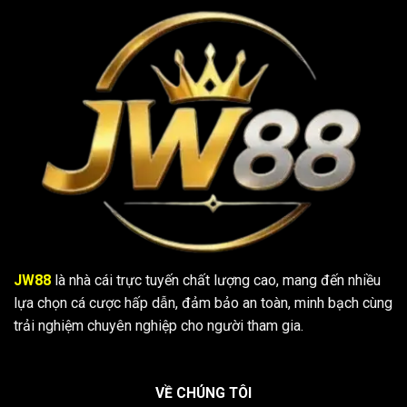
JW88
là nhà cái trực tuyến chất lượng cao, mang đến nhiều
lựa chọn cá cược hấp dẫn, đảm bảo an toàn, minh bạch cùng
trải nghiệm chuyên nghiệp cho người tham gia.
VỀ CHÚNG TÔI