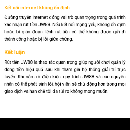
Kết nối internet không ổn định
Đường truyền internet đóng vai trò quan trọng trong quá trình
xác nhận r
út tiền JW88
. Nếu kết nối mạng yếu, không ổn định
hoặc bị gián đoạn, lệnh rút tiền có thể không được gửi đi
thành công hoặc bị lỗi giữa chừng.
Kết luận
Rút tiền JW88
là thao tác quan trọng giúp người chơi quản lý
dòng tiền hiệu quả sau khi tham gia hệ thống giải trí trực
tuyến. Khi nắm rõ điều kiện, quy trình JW88 và các nguyên
nhân có thể phát sinh lỗi, hội viên sẽ chủ động hơn trong mọi
giao dịch và hạn chế tối đa rủi ro không mong muốn.