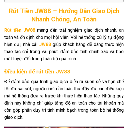
Rút Tiền JW88 – Hướng Dẫn Giao Dịch
Nhanh Chóng, An Toàn
Rút tiền JW88
mang đến trải nghiệm giao dịch nhanh, an
toàn và ổn định cho mọi hội viên. Với hệ thống xử lý tự động
hiện đại, nhà cái
JW88
giúp khách hàng dễ dàng thực hiện
thao tác chỉ trong vài phút, đảm bảo tính chính xác và bảo
mật tuyệt đối trong toàn bộ quá trình.
Điều kiện để rút tiền JW88
Để đảm bảo quá trình giao dịch diễn ra suôn sẻ và hạn chế
tối đa sai sót, người chơi cần tuân thủ đầy đủ các điều kiện
mà hệ thống đưa ra trước khi thực hiện thao tác. Những quy
định này không chỉ giúp tăng độ an toàn cho tài khoản mà
còn góp phần duy trì tính minh bạch trong toàn bộ hệ thống
giao dịch.