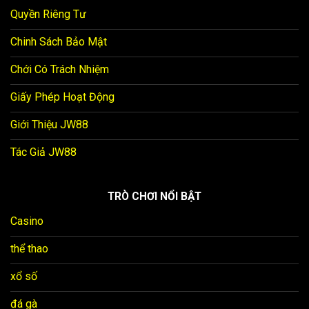
Quyền Riêng Tư
Chinh Sách Bảo Mật
Chới Có Trách Nhiệm
Giấy Phép Hoạt Động
Giới Thiệu JW88
Tác Giả JW88
TRÒ CHƠI NỔI BẬT
Casino
thể thao
xổ số
đá gà